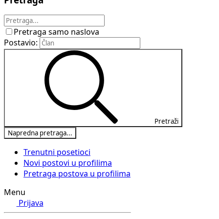
Pretraga samo naslova
Postavio:
Pretraži
Napredna pretraga...
Trenutni posetioci
Novi postovi u profilima
Pretraga postova u profilima
Menu
Prijava