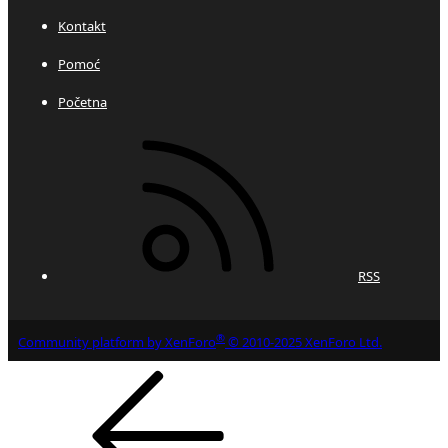
Kontakt
Pomoć
Početna
RSS
®
Community platform by XenForo
© 2010-2025 XenForo Ltd.