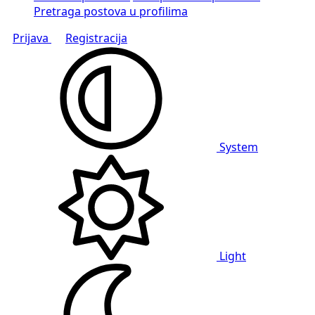
Pretraga postova u profilima
Prijava
Registracija
System
Light