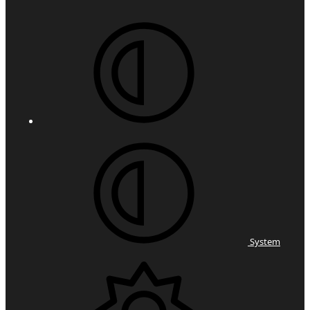
System