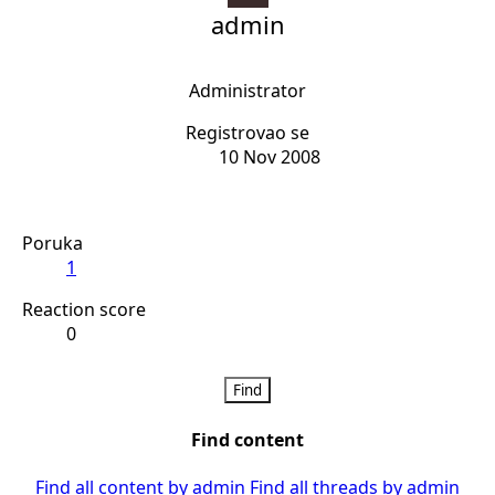
admin
Staff member
Administrator
Registrovao se
10 Nov 2008
Poruka
1
Reaction score
0
Find
Find content
Find all content by admin
Find all threads by admin